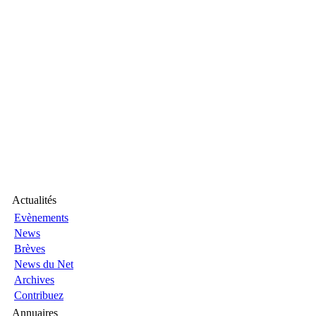
Actualités
Evènements
News
Brèves
News du Net
Archives
Contribuez
Annuaires