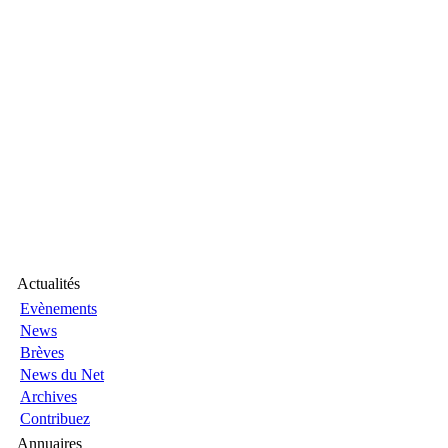
Actualités
Evènements
News
Brèves
News du Net
Archives
Contribuez
Annuaires