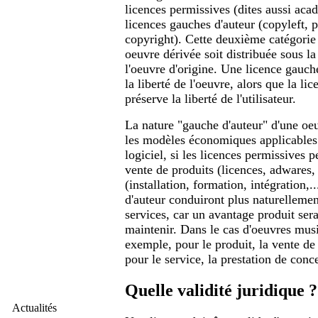
licences permissives (dites aussi aca
licences gauches d'auteur (copyleft, 
copyright). Cette deuxième catégorie
oeuvre dérivée soit distribuée sous 
l'oeuvre d'origine. Une licence gauch
la liberté de l'oeuvre, alors que la l
préserve la liberté de l'utilisateur.
La nature "gauche d'auteur" d'une oeu
les modèles économiques applicables
logiciel, si les licences permissives p
vente de produits (licences, adwares, 
(installation, formation, intégration,.
d'auteur conduiront plus naturellemen
services, car un avantage produit sera 
maintenir. Dans le cas d'oeuvres musi
exemple, pour le produit, la vente de
pour le service, la prestation de conce
Quelle validité juridique ?
Actualités