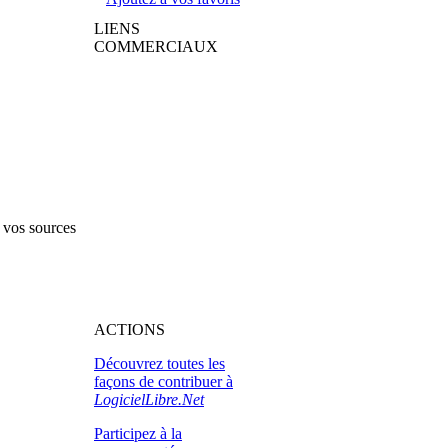
LIENS
COMMERCIAUX
 vos sources
ACTIONS
Découvrez toutes les
façons de contribuer à
LogicielLibre.Net
Participez à la