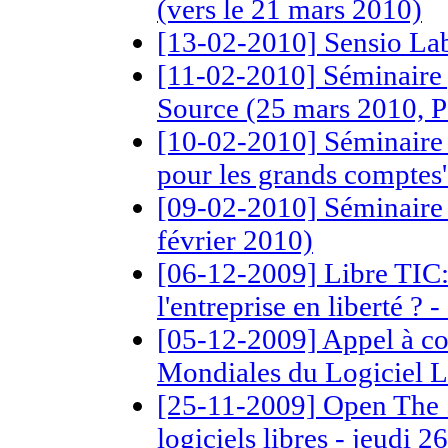
(vers le 21 mars 2010)
[13-02-2010] Sensio La
[11-02-2010] Séminaire g
Source (25 mars 2010, P
[10-02-2010] Séminaire
pour les grands comptes'
[09-02-2010] Séminaire
février 2010)
[06-12-2009] Libre TIC: 
l'entreprise en liberté 
[05-12-2009] Appel à co
Mondiales du Logiciel L
[25-11-2009] Open The 
logiciels libres - jeudi