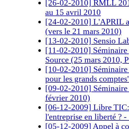
[26-02-2010] RMLL 2010
au 15 avril 2010
[24-02-2010] L'APRIL an
(vers le 21 mars 2010)
[13-02-2010] Sensio La
[11-02-2010] Séminaire g
Source (25 mars 2010, P
[10-02-2010] Séminaire
pour les grands comptes'
[09-02-2010] Séminaire
février 2010)
[06-12-2009] Libre TIC: 
l'entreprise en liberté 
[05-12-2009] Appel à co