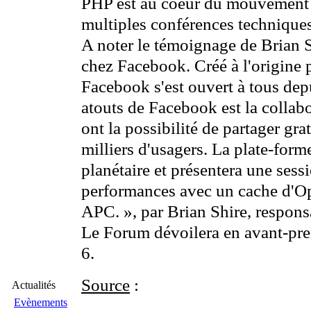
PHP est au coeur du mouvement 
multiples conférences techniques
A noter le témoignage de Brian 
chez Facebook. Créé à l'origine 
Facebook s'est ouvert à tous dep
atouts de Facebook est la collab
ont la possibilité de partager gra
milliers d'usagers. La plate-form
planétaire et présentera une sess
performances avec un cache d'O
APC. », par Brian Shire, respon
Le Forum dévoilera en avant-pr
6.
Source
:
Actualités
Evènements