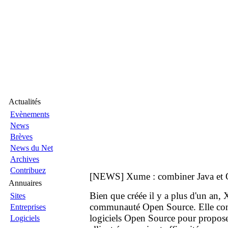
Actualités
Evènements
News
Brèves
News du Net
Archives
Contribuez
[NEWS] Xume : combiner Java et 
Annuaires
Bien que créée il y a plus d'un an,
Sites
communauté Open Source. Elle com
Entreprises
logiciels Open Source pour proposer
Logiciels