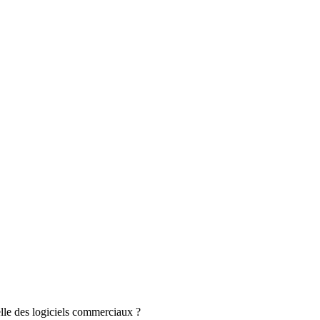
le des logiciels commerciaux ?