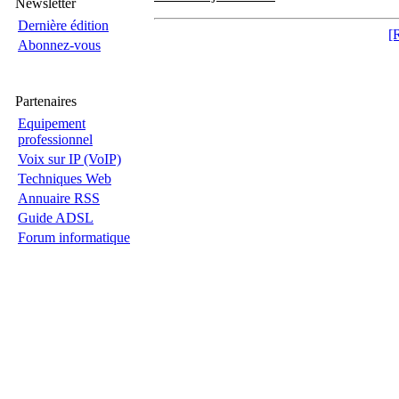
Newsletter
Dernière édition
[
Abonnez-vous
Partenaires
Equipement
professionnel
Voix sur IP (VoIP)
Techniques Web
Annuaire RSS
Guide ADSL
Forum informatique