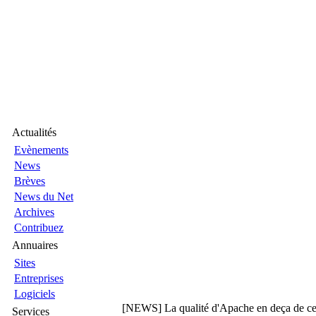
Actualités
Evènements
News
Brèves
News du Net
Archives
Contribuez
Annuaires
Sites
Entreprises
Logiciels
[NEWS] La qualité d'Apache en deça de cel
Services