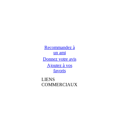
Recommandez à
un ami
Donnez votre avis
Ajoutez à vos
favoris
LIENS
COMMERCIAUX