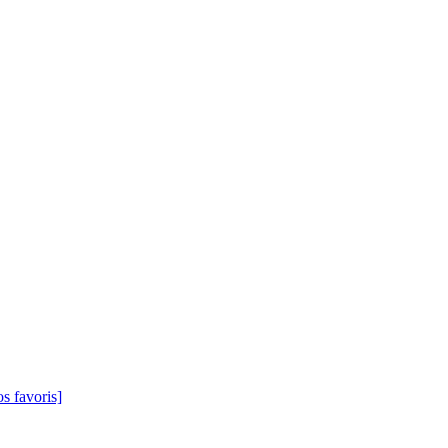
s favoris]