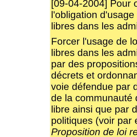
[09-04-2004] Pour 
l'obligation d'usage 
libres dans les admi
Forcer l'usage de lo
libres dans les admi
par des propositions
décrets et ordonna
voie défendue par d
de la communauté d
libre ainsi que pa
politiques (voir par
Proposition de loi re