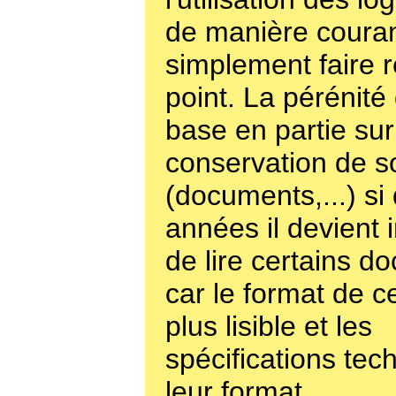
de manière couran
simplement faire
point. La pérénité
base en partie sur
conservation de so
(documents,...) si
années il devient 
de lire certains d
car le format de ce
plus lisible et les
spécifications tec
leur format