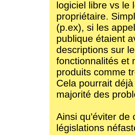
logiciel libre vs le 
propriétaire. Sim
(p.ex), si les appel
publique étaient 
descriptions sur l
fonctionnalités et 
produits comme tr
Cela pourrait déjà
majorité des prob
Ainsi qu'éviter de
législations néfast