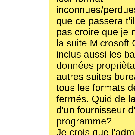
inconnues/perdue
que ce passera t'il
pas croire que je 
la suite Microsoft 
inclus aussi les b
données propriètai
autres suites bure
tous les formats 
fermés. Quid de la
d'un fournisseur d
programme?
Je crois que l'admi