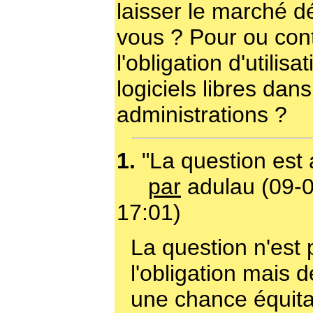
laisser le marché d
vous ? Pour ou con
l'obligation d'utilisa
logiciels libres dans
administrations ?
1.
"La question est 
par
adulau (09-
17:01)
La question n'est 
l'obligation mais d
une chance équita