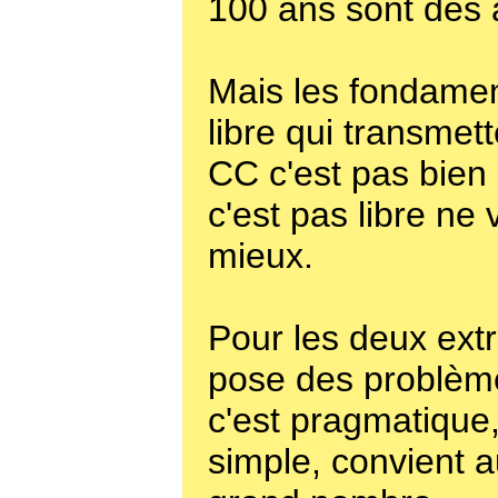
100 ans sont des a
Mais les fondamen
libre qui transmet
CC c'est pas bien
c'est pas libre ne 
mieux.
Pour les deux ex
pose des problème
c'est pragmatique,
simple, convient a