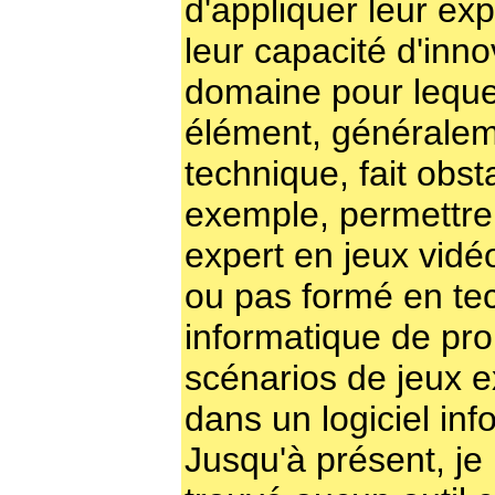
d'appliquer leur exp
leur capacité d'inno
domaine pour leque
élément, générale
technique, fait obst
exemple, permettre
expert en jeux vid
ou pas formé en te
informatique de pr
scénarios de jeux e
dans un logiciel inf
Jusqu'à présent, je 