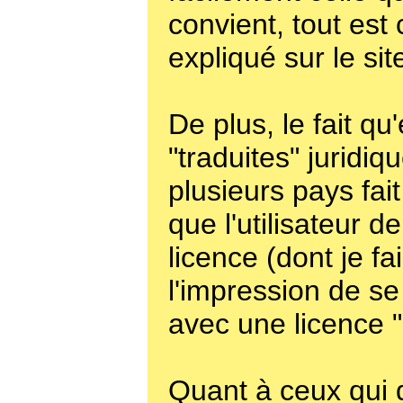
convient, tout est
expliqué sur le sit
De plus, le fait qu'
"traduites" juridi
plusieurs pays fait
que l'utilisateur de
licence (dont je fai
l'impression de se
avec une licence "
Quant à ceux qui d