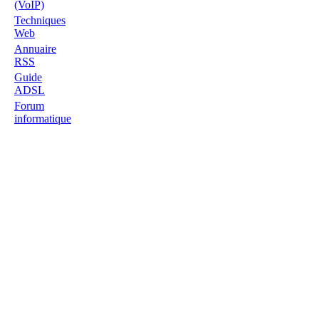
(VoIP)
Techniques
Web
Annuaire
RSS
Guide
ADSL
Forum
informatique