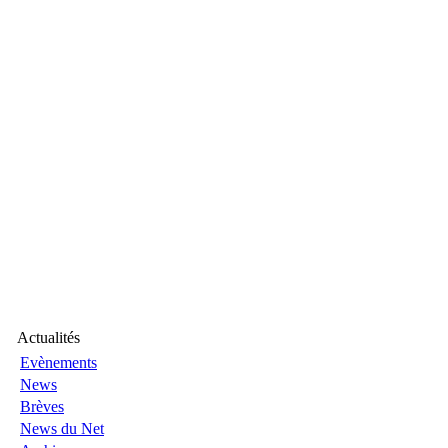
Actualités
Evènements
News
Brèves
News du Net