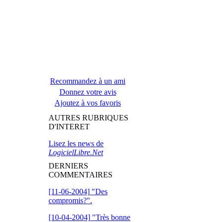
Recommandez à un ami
Donnez votre avis
Ajoutez à vos favoris
AUTRES RUBRIQUES
D'INTERET
Lisez les news de
LogicielLibre.Net
DERNIERS
COMMENTAIRES
[11-06-2004]
"Des
compromis?".
[10-04-2004]
"Très bonne