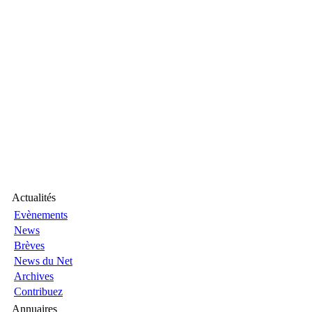
Actualités
Evènements
News
Brèves
News du Net
Archives
Contribuez
Annuaires