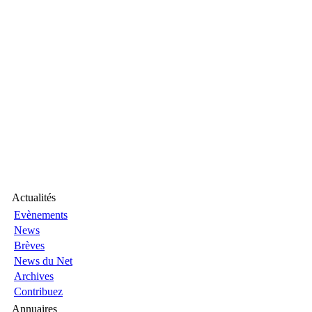
Actualités
Evènements
News
Brèves
News du Net
Archives
Contribuez
Annuaires