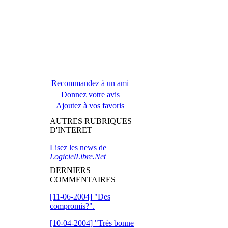
Recommandez à un ami
Donnez votre avis
Ajoutez à vos favoris
AUTRES RUBRIQUES
D'INTERET
Lisez les news de
LogicielLibre.Net
DERNIERS
COMMENTAIRES
[11-06-2004]
"Des
compromis?".
[10-04-2004]
"Très bonne