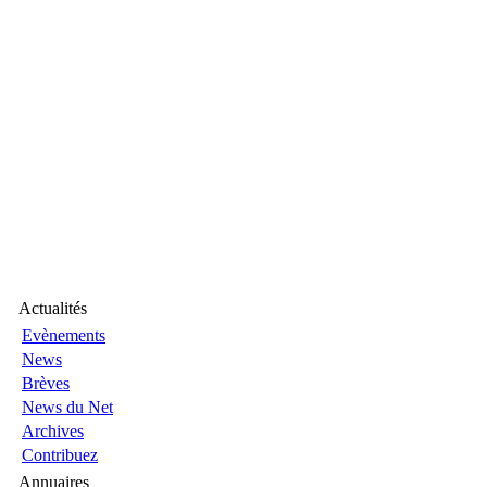
Actualités
Evènements
News
Brèves
News du Net
Archives
Contribuez
Annuaires