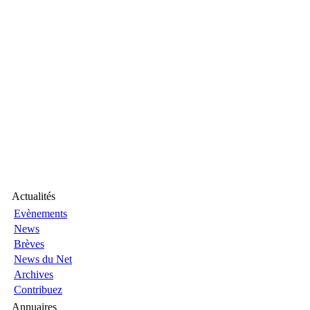
Actualités
Evènements
News
Brèves
News du Net
Archives
Contribuez
Annuaires